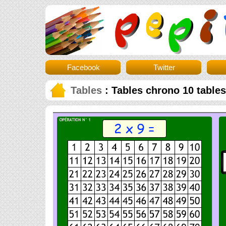
Facebook
Twitter
Tables
: Tables chrono 10 tables